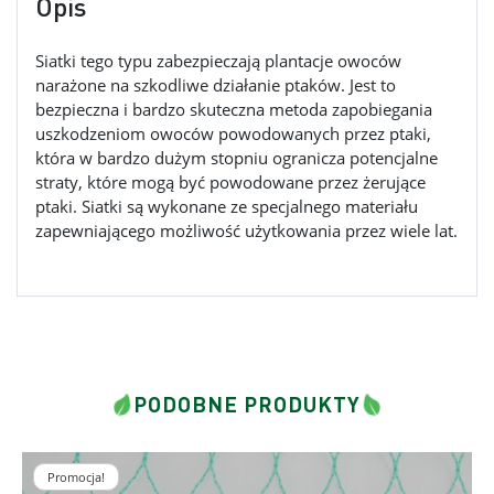
Opis
Siatki tego typu zabezpieczają plantacje owoców
narażone na szkodliwe działanie ptaków. Jest to
bezpieczna i bardzo skuteczna metoda zapobiegania
uszkodzeniom owoców powodowanych przez ptaki,
która w bardzo dużym stopniu ogranicza potencjalne
straty, które mogą być powodowane przez żerujące
ptaki. Siatki są wykonane ze specjalnego materiału
zapewniającego możliwość użytkowania przez wiele lat.
PODOBNE PRODUKTY
Promocja!