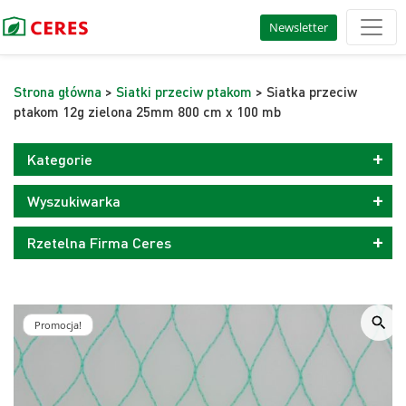
Newsletter
Strona główna
>
Siatki przeciw ptakom
> Siatka przeciw
ptakom 12g zielona 25mm 800 cm x 100 mb
Kategorie
Wyszukiwarka
Rzetelna Firma Ceres
Promocja!